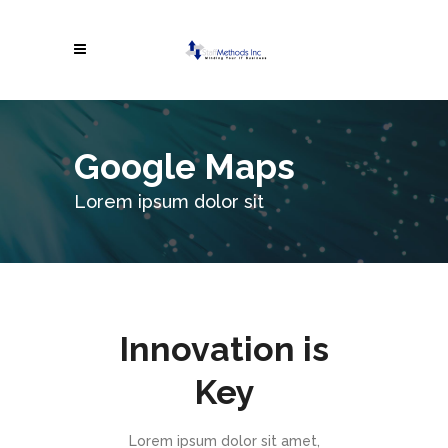
Google Maps
Lorem ipsum dolor sit
Innovation is
Key
Lorem ipsum dolor sit amet,