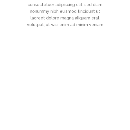
consectetuer adipiscing elit, sed diam
nonummy nibh euismod tincidunt ut
laoreet dolore magna aliquam erat
volutpat, ut wisi enim ad minim veniam