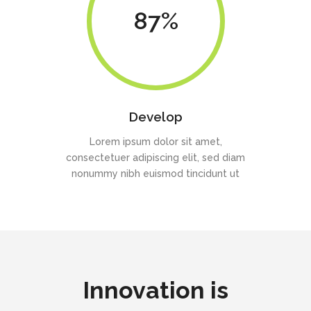
87
Develop
Lorem ipsum dolor sit amet,
consectetuer adipiscing elit, sed diam
nonummy nibh euismod tincidunt ut
Innovation is