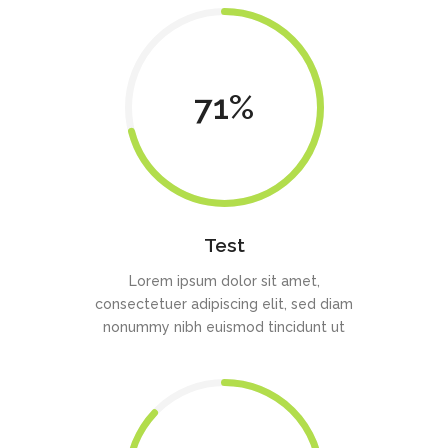
71
Test
Lorem ipsum dolor sit amet,
consectetuer adipiscing elit, sed diam
nonummy nibh euismod tincidunt ut