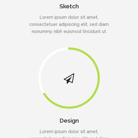
Sketch
Lorem ipsum dolor sit amet,
consectetuer adipiscing elit, sed diam
nonummy nibh euismod tincidunt ut
Design
Lorem ipsum dolor sit amet,