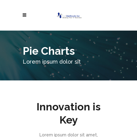
Pie Charts
Lorem ipsum dolor sit
Innovation is
Key
Lorem ipsum dolor sit amet,