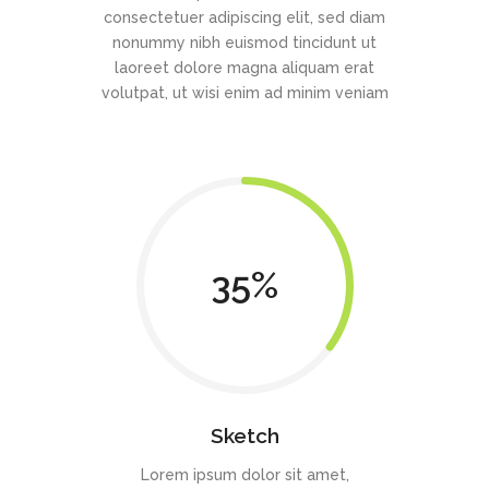
consectetuer adipiscing elit, sed diam
nonummy nibh euismod tincidunt ut
laoreet dolore magna aliquam erat
volutpat, ut wisi enim ad minim veniam
35
Sketch
Lorem ipsum dolor sit amet,