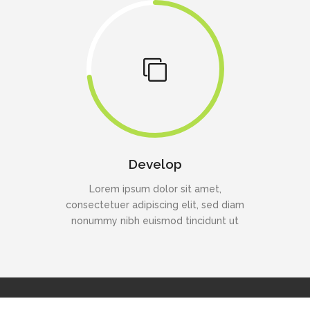
Develop
Lorem ipsum dolor sit amet,
consectetuer adipiscing elit, sed diam
nonummy nibh euismod tincidunt ut
Copyright © Staff Methods | All Rights Reserved.