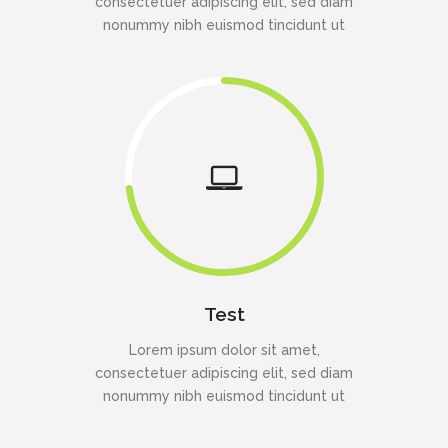
consectetuer adipiscing elit, sed diam
nonummy nibh euismod tincidunt ut
Test
Lorem ipsum dolor sit amet,
consectetuer adipiscing elit, sed diam
nonummy nibh euismod tincidunt ut