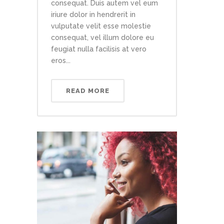
consequat. Duis autem vel eum
iriure dolor in hendrerit in
vulputate velit esse molestie
consequat, vel illum dolore eu
feugiat nulla facilisis at vero
eros...
READ MORE