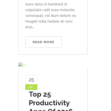
iriure dolor in hendrerit in
vulputate velit esse molestie
consequat, vel illum dolore eu
feugiat nulla facilisis at vero
eros...
READ MORE
25
Jul
Top 25
Productivity