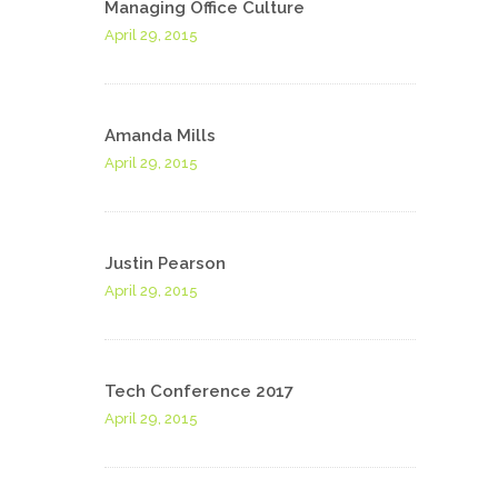
Managing Office Culture
April 29, 2015
Amanda Mills
April 29, 2015
Justin Pearson
April 29, 2015
Tech Conference 2017
April 29, 2015