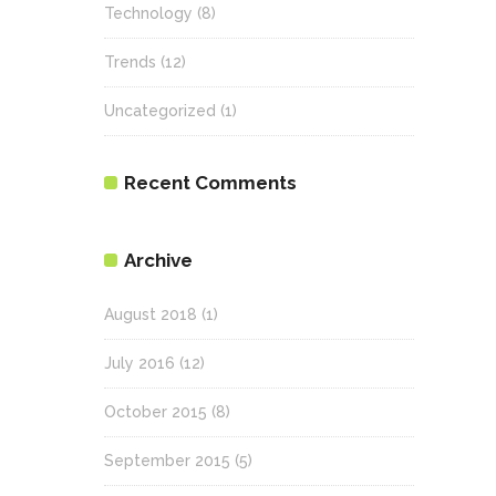
Technology
(8)
Trends
(12)
Uncategorized
(1)
Recent Comments
Archive
August 2018
(1)
July 2016
(12)
October 2015
(8)
September 2015
(5)