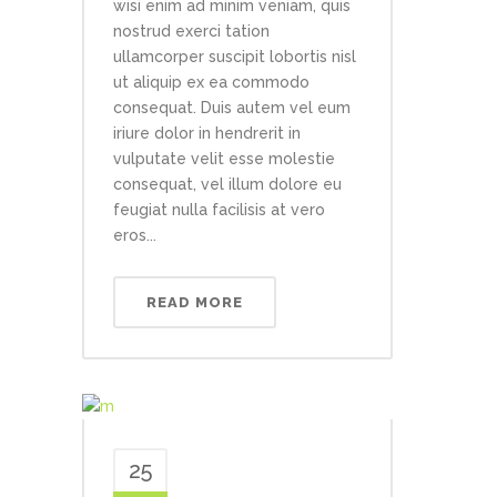
wisi enim ad minim veniam, quis
nostrud exerci tation
ullamcorper suscipit lobortis nisl
ut aliquip ex ea commodo
consequat. Duis autem vel eum
iriure dolor in hendrerit in
vulputate velit esse molestie
consequat, vel illum dolore eu
feugiat nulla facilisis at vero
eros...
READ MORE
25