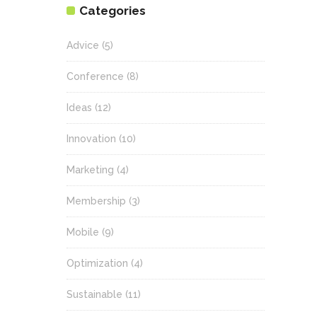
Categories
Advice
(5)
Conference
(8)
Ideas
(12)
Innovation
(10)
Marketing
(4)
Membership
(3)
Mobile
(9)
Optimization
(4)
Sustainable
(11)