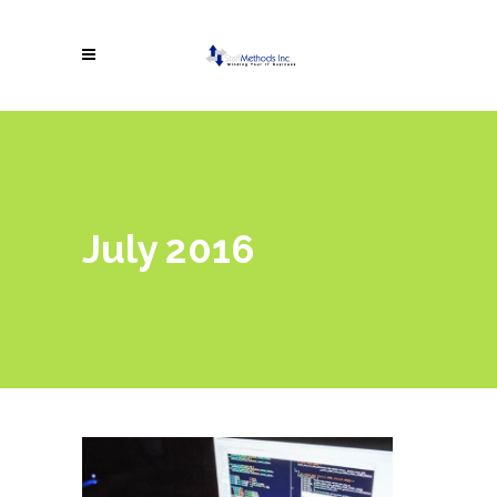
July 2016