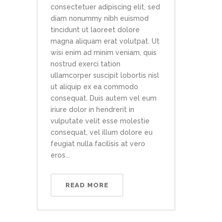
consectetuer adipiscing elit, sed
diam nonummy nibh euismod
tincidunt ut laoreet dolore
magna aliquam erat volutpat. Ut
wisi enim ad minim veniam, quis
nostrud exerci tation
ullamcorper suscipit lobortis nisl
ut aliquip ex ea commodo
consequat. Duis autem vel eum
iriure dolor in hendrerit in
vulputate velit esse molestie
consequat, vel illum dolore eu
feugiat nulla facilisis at vero
eros...
READ MORE